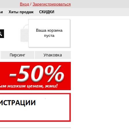
Вход
Зарегистрироваться
ьи
Хиты продаж
СКИДКИ
Ваша корзина
пуста
Пирсинг
Упаковка