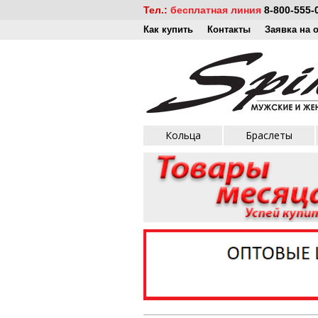
Тел.:
бесплатная линия
8-800-555-
Как купить
Контакты
Заявка на 
Кольца
Браслеты