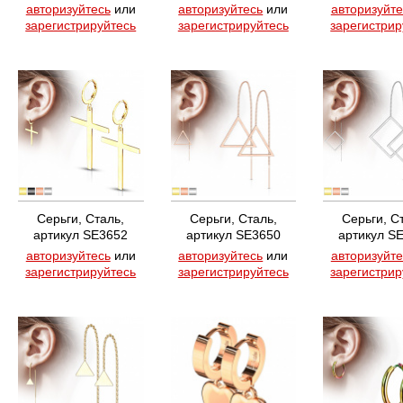
авторизуйтесь
или
авторизуйтесь
или
авторизуйте
зарегистрируйтесь
зарегистрируйтесь
зарегистрир
Серьги, Сталь,
Серьги, Сталь,
Серьги, С
артикул SE3652
артикул SE3650
артикул S
авторизуйтесь
или
авторизуйтесь
или
авторизуйте
зарегистрируйтесь
зарегистрируйтесь
зарегистрир