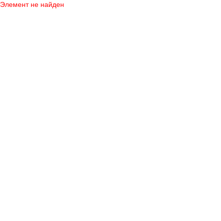
Элемент не найден