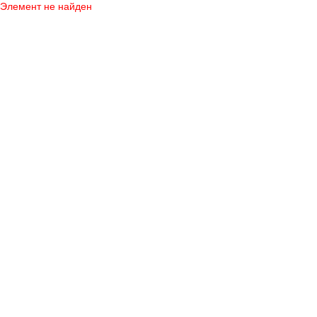
Элемент не найден