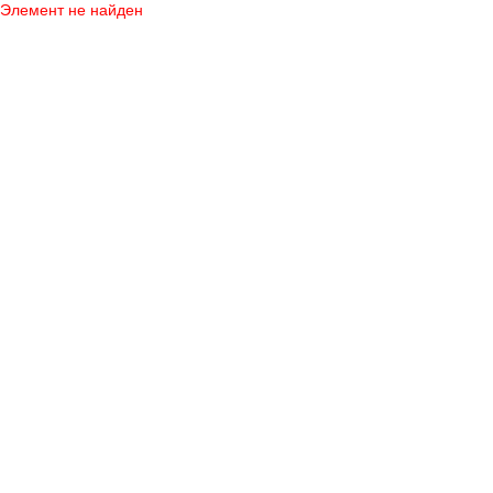
Элемент не найден