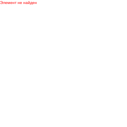
Элемент не найден