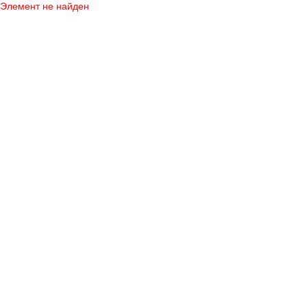
Элемент не найден