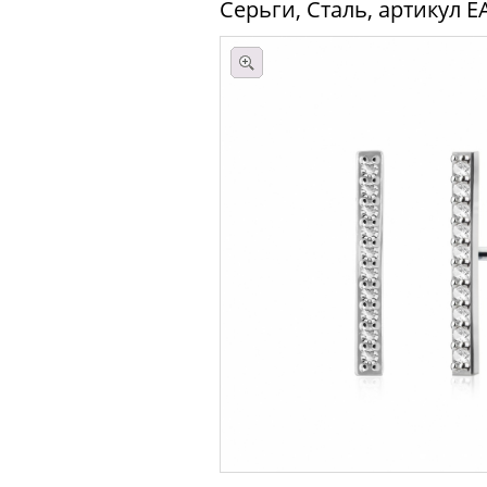
Серьги, Сталь, артикул E
Поделиться