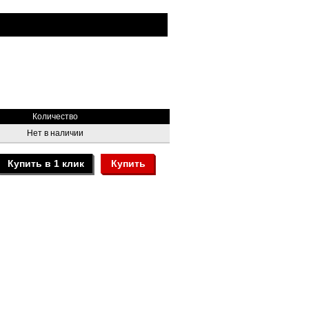
Количество
Нет в наличии
Купить в 1 клик
Купить