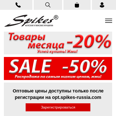
Оптовые цены доступны только после
регистрации на opt.spikes-russia.com
Зарегистрироваться