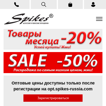
Оптовые цены доступны только после
регистрации на opt.spikes-russia.com
Зарегистрироваться