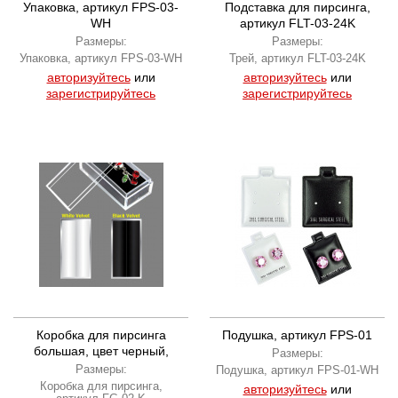
Упаковка, артикул FPS-03-
Подставка для пирсинга,
WH
артикул FLT-03-24K
Размеры:
Размеры:
Упаковка, артикул FPS-03-WH
Трей, артикул FLT-03-24K
авторизуйтесь
или
авторизуйтесь
или
зарегистрируйтесь
зарегистрируйтесь
Коробка для пирсинга
Подушка, артикул FPS-01
большая, цвет черный,
Размеры:
артикул FG-02-K
Размеры:
Подушка, артикул FPS-01-WH
Коробка для пирсинга,
авторизуйтесь
или