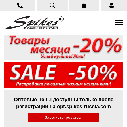
Оптовые цены доступны только после
регистрации на opt.spikes-russia.com
Зарегистрироваться