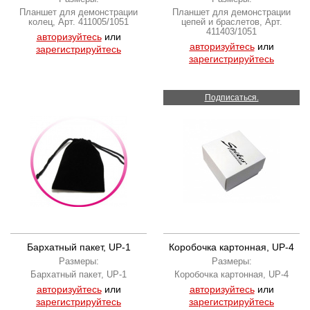
Планшет для демонстрации
Планшет для демонстрации
колец, Арт. 411005/1051
цепей и браслетов, Арт.
411403/1051
авторизуйтесь
или
авторизуйтесь
или
зарегистрируйтесь
зарегистрируйтесь
Подписаться.
Бархатный пакет, UP-1
Коробочка картонная, UP-4
Размеры:
Размеры:
Бархатный пакет, UP-1
Коробочка картонная, UP-4
авторизуйтесь
или
авторизуйтесь
или
зарегистрируйтесь
зарегистрируйтесь