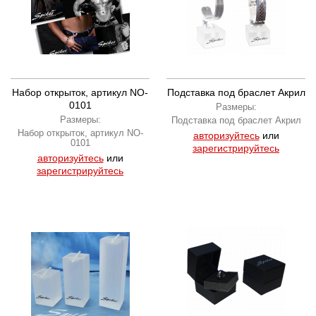
Набор открыток, артикул NO-
Подставка под браслет Акрил
0101
Размеры:
Размеры:
Подставка под браслет Акрил
Набор открыток, артикул NO-
авторизуйтесь
или
0101
зарегистрируйтесь
авторизуйтесь
или
зарегистрируйтесь