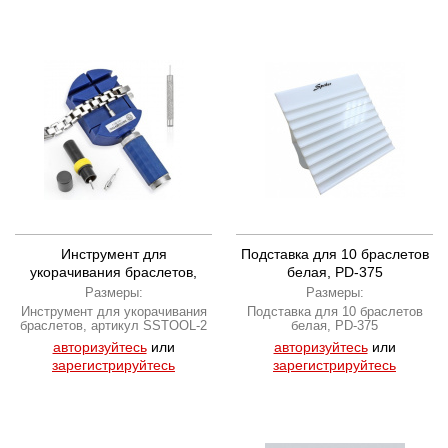
Инструмент для
Подставка для 10 браслетов
укорачивания браслетов,
белая, PD-375
артикул SSTOOL-2
Размеры:
Размеры:
Инструмент для укорачивания
Подставка для 10 браслетов
браслетов, артикул SSTOOL-2
белая, PD-375
авторизуйтесь
или
авторизуйтесь
или
зарегистрируйтесь
зарегистрируйтесь