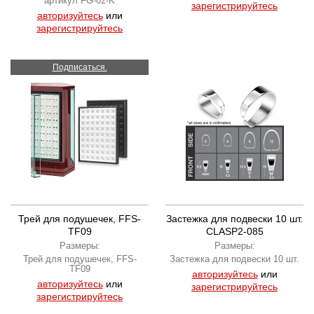
артикул FG-02-K
зарегистрируйтесь
авторизуйтесь
или
зарегистрируйтесь
Подписаться.
Трей для подушечек, FFS-
Застежка для подвески 10 шт.
TF09
CLASP2-085
Размеры:
Размеры:
Трей для подушечек, FFS-
Застежка для подвески 10 шт.
TF09
авторизуйтесь
или
авторизуйтесь
или
зарегистрируйтесь
зарегистрируйтесь