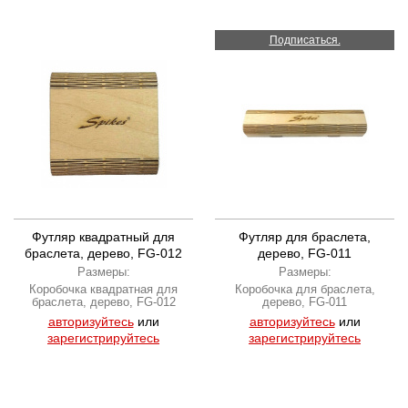
Подписаться.
Футляр квадратный для
Футляр для браслета,
браслета, дерево, FG-012
дерево, FG-011
Размеры:
Размеры:
Коробочка квадратная для
Коробочка для браслета,
браслета, дерево, FG-012
дерево, FG-011
авторизуйтесь
или
авторизуйтесь
или
зарегистрируйтесь
зарегистрируйтесь