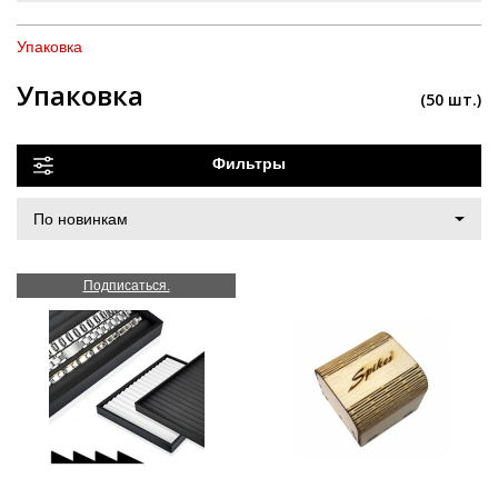
Упаковка
Упаковка
(50 шт.)
Фильтры
Подписаться.