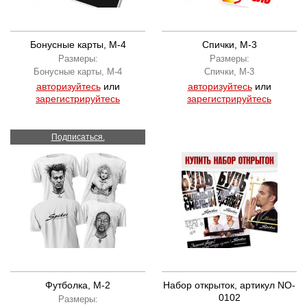
Бонусные карты, M-4
Спички, M-3
Размеры:
Размеры:
Бонусные карты, M-4
Спички, M-3
авторизуйтесь
или
авторизуйтесь
или
зарегистрируйтесь
зарегистрируйтесь
Подписаться.
Футболка, M-2
Набор открыток, артикул NO-
0102
Размеры: