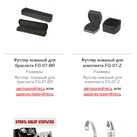
Футляр кожаный для
Футляр кожаный для
браслета FG-07-BR
комплекта FG-07-Z
Размеры:
Размеры:
Футляр кожаный для
Футляр кожаный для
браслета FG-07-BR
комплекта FG-07-Z
авторизуйтесь
или
авторизуйтесь
или
зарегистрируйтесь
зарегистрируйтесь