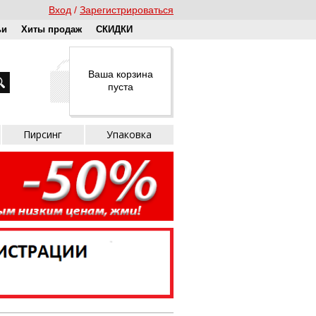
Вход
Зарегистрироваться
ьи
Хиты продаж
СКИДКИ
Ваша корзина
пуста
Пирсинг
Упаковка