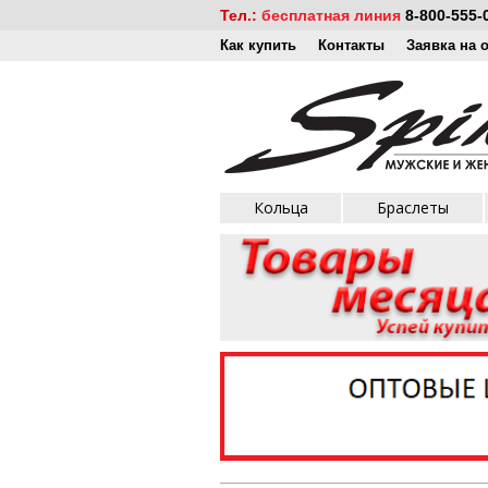
Тел.:
бесплатная линия
8-800-555-
Как купить
Контакты
Заявка на 
Кольца
Браслеты