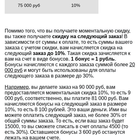
75 000 руб
10%
Помимо того, что вы получаете моментальную скидку,
вы также получаете
скидку на следующий заказ
! В
зависимости от суммы к оплате, то есть суммы вашего
заказа с учетом скидки, вам начисляется скидка на
следующий
заказ до 10%
. Такая скидка зачисляется к
вам на счет в виде бонусов.
1 бонус = 1 рубль
.
Бонусы начисляются с каждого заказа суммой более
20
000 руб
и могут быть использованы для оплаты
следующего заказа в размере до 30%.
Например
, вы делаете заказ на 90 000 руб, вам
предоставляется моментальная скидка 10%, то есть 9
000 руб, соответственно, вы платите 81 000 руб. Вам
начисляются бонусы на следующий заказ в размере
10%, то есть 8 100 рублей. Это ваши деньги. Ими вы
можете оплатить следующий заказ, не более 30% от
общей суммы заказа. То есть, если ваш заказ будет
15000, то вы сможете списать в счет оплаты 4500 (то
есть 30%). Оставшиеся бонусы 3 600 руб останутся
лежать на вашем счете.