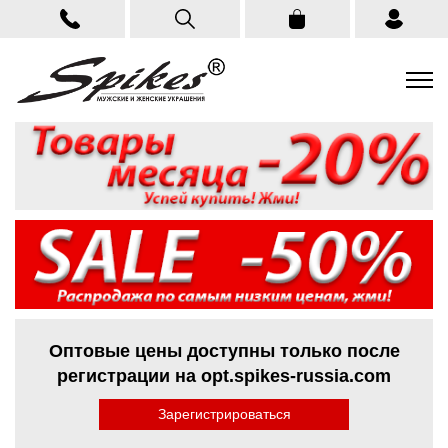
Оптовые цены доступны только после
регистрации на opt.spikes-russia.com
Зарегистрироваться