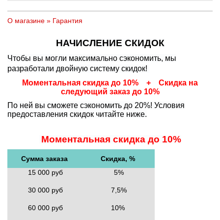
О магазине
»
Гарантия
НАЧИСЛЕНИЕ СКИДОК
Чтобы вы могли максимально сэкономить, мы
разработали двойную систему скидок!
Моментальная скидка до 10% + Скидка на
следующий заказ до 10%
По ней вы сможете сэкономить до 20%! Условия
предоставления скидок читайте ниже.
Моментальная скидка до 10%
Сумма заказа
Скидка, %
15 000 руб
5%
30 000 руб
7,5%
60 000 руб
10%