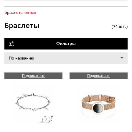
Браслеты оптом
Браслеты
(74 шт.)
Фильтры
Подписаться.
Подписаться.