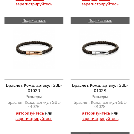
зарегистрируйтесь
зарегистрируйтесь
Подписаться.
Подписаться.
Браслет, Кожа, артикул SBL-
Браслет, Кожа, артикул SBL-
0102R
0102S
Размеры:
Размеры:
Браслет, Кожа, артикул SBL-
Браслет, Кожа, артикул SBL-
0102R
0102S
авторизуйтесь
или
авторизуйтесь
или
зарегистрируйтесь
зарегистрируйтесь