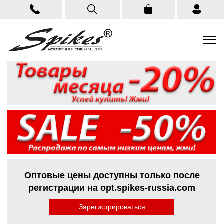
Оптовые цены доступны только после
регистрации на opt.spikes-russia.com
Зарегистрироваться