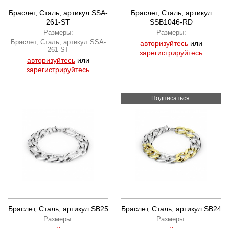
Браслет, Сталь, артикул SSA-
Браслет, Сталь, артикул
261-ST
SSB1046-RD
Размеры:
Размеры:
Браслет, Сталь, артикул SSA-
авторизуйтесь
или
261-ST
зарегистрируйтесь
авторизуйтесь
или
зарегистрируйтесь
Подписаться.
Браслет, Сталь, артикул SB25
Браслет, Сталь, артикул SB24
Размеры:
Размеры: