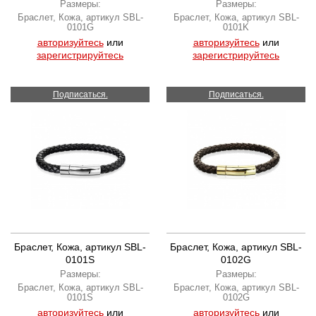
Размеры:
Размеры:
Браслет, Кожа, артикул SBL-
Браслет, Кожа, артикул SBL-
0101G
0101K
авторизуйтесь
или
авторизуйтесь
или
зарегистрируйтесь
зарегистрируйтесь
Подписаться.
Подписаться.
Браслет, Кожа, артикул SBL-
Браслет, Кожа, артикул SBL-
0101S
0102G
Размеры:
Размеры:
Браслет, Кожа, артикул SBL-
Браслет, Кожа, артикул SBL-
0101S
0102G
авторизуйтесь
или
авторизуйтесь
или