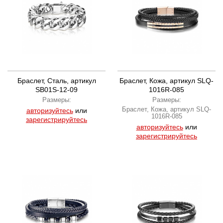
Браслет, Сталь, артикул
Браслет, Кожа, артикул SLQ-
SB01S-12-09
1016R-085
Размеры:
Размеры:
Браслет, Кожа, артикул SLQ-
авторизуйтесь
или
1016R-085
зарегистрируйтесь
авторизуйтесь
или
зарегистрируйтесь