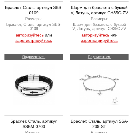
Браслет, Сталь, артикул SBS-
Шарм для браслета с буквой
0109
V, Латунь, артикул CH35C-ZV
Размеры:
Размеры:
Браслет, Сталь, артикул SBS-
Шарм для браслета с буквой
0109
V, Латунь, артикул CH35C-ZV
авторизуйтесь
или
авторизуйтесь
или
зарегистрируйтесь
зарегистрируйтесь
Подписаться.
Подписаться.
Браслет, Сталь, артикул
Браслет, Сталь, артикул SSA-
SSBM-0703
239-ST
Размеры:
Размеры: