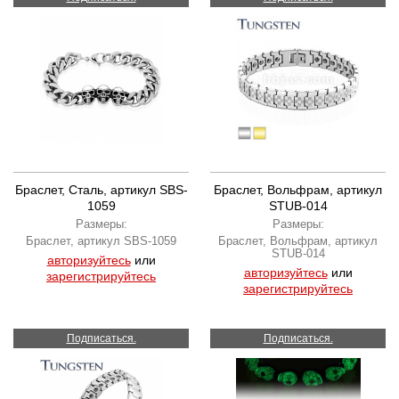
Браслет, Сталь, артикул SBS-
Браслет, Вольфрам, артикул
1059
STUB-014
Размеры:
Размеры:
Браслет, артикул SBS-1059
Браслет, Вольфрам, артикул
STUB-014
авторизуйтесь
или
авторизуйтесь
или
зарегистрируйтесь
зарегистрируйтесь
Подписаться.
Подписаться.