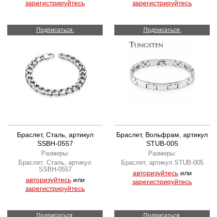
зарегистрируйтесь
зарегистрируйтесь
Подписаться.
Подписаться.
Браслет, Сталь, артикул
Браслет, Вольфрам, артикул
SSBH-0557
STUB-005
Размеры:
Размеры:
Браслет, Сталь, артикул
Браслет, артикул STUB-005
SSBH-0557
авторизуйтесь
или
авторизуйтесь
или
зарегистрируйтесь
зарегистрируйтесь
Подписаться.
Подписаться.