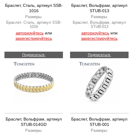
Браслет, Сталь, артикул SSB-
Браслет, Вольфрам, артикул
1016
STUB-013
Размеры:
Размеры:
Браслет, Сталь, артикул SSB-
Браслет, Вольфрам, артикул
1016
STUB-013
авторизуйтесь
или
авторизуйтесь
или
зарегистрируйтесь
зарегистрируйтесь
Подписаться.
Подписаться.
Браслет, Вольфрам, артикул
Браслет, Вольфрам, артикул
STUB-014GD
STUB-001
Размеры:
Размеры: