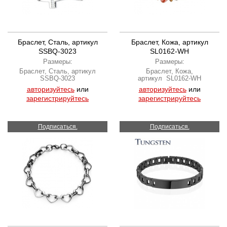
Браслет, Сталь, артикул
Браслет, Кожа, артикул
SSBQ-3023
SL0162-WH
Размеры:
Размеры:
Браслет, Сталь, артикул
Браслет, Кожа,
SSBQ-3023
артикул SL0162-WH
авторизуйтесь
или
авторизуйтесь
или
зарегистрируйтесь
зарегистрируйтесь
Подписаться.
Подписаться.