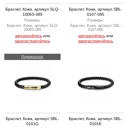
Браслет, Кожа, артикул SLQ-
Браслет, Кожа, артикул SBL-
1006S-085
0107-085
Размеры:
Размеры:
Браслет, Кожа, артикул SLQ-
Браслет, Кожа, артикул SBL-
1006S-085
0107-085
авторизуйтесь
или
авторизуйтесь
или
зарегистрируйтесь
зарегистрируйтесь
Подписаться.
Браслет, Кожа, артикул SBL-
Браслет, Кожа, артикул SBL-
0101G
0101K