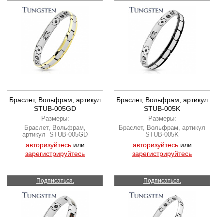
Браслет, Вольфрам, артикул
Браслет, Вольфрам, артикул
STUB-005GD
STUB-005K
Размеры:
Размеры:
Браслет, Вольфрам,
Браслет, Вольфрам, артикул
артикул STUB-005GD
STUB-005K
авторизуйтесь
или
авторизуйтесь
или
зарегистрируйтесь
зарегистрируйтесь
Подписаться.
Подписаться.