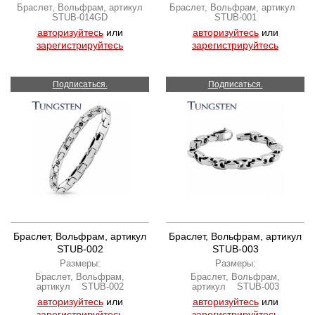
Браслет, Вольфрам, артикул
Браслет, Вольфрам, артикул
STUB-014GD
STUB-001
авторизуйтесь
или
авторизуйтесь
или
зарегистрируйтесь
зарегистрируйтесь
Подписаться.
Подписаться.
Браслет, Вольфрам, артикул
Браслет, Вольфрам, артикул
STUB-002
STUB-003
Размеры:
Размеры:
Браслет, Вольфрам,
Браслет, Вольфрам,
артикул STUB-002
артикул STUB-003
авторизуйтесь
или
авторизуйтесь
или
зарегистрируйтесь
зарегистрируйтесь