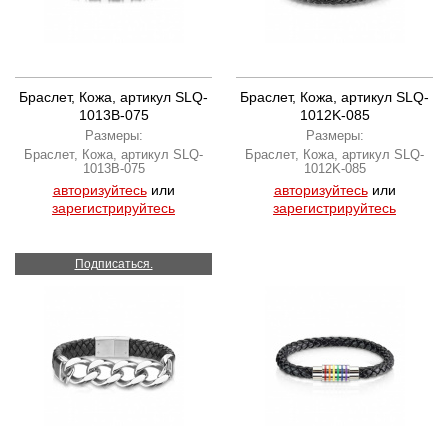
Браслет, Кожа, артикул SLQ-
Браслет, Кожа, артикул SLQ-
1013B-075
1012K-085
Размеры:
Размеры:
Браслет, Кожа, артикул SLQ-
Браслет, Кожа, артикул SLQ-
1013B-075
1012K-085
авторизуйтесь
или
авторизуйтесь
или
зарегистрируйтесь
зарегистрируйтесь
Подписаться.