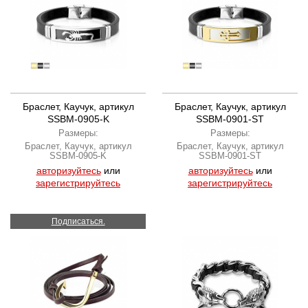
Браслет, Каучук, артикул
Браслет, Каучук, артикул
SSBM-0905-K
SSBM-0901-ST
Размеры:
Размеры:
Браслет, Каучук, артикул
Браслет, Каучук, артикул
SSBM-0905-K
SSBM-0901-ST
авторизуйтесь
или
авторизуйтесь
или
зарегистрируйтесь
зарегистрируйтесь
Подписаться.