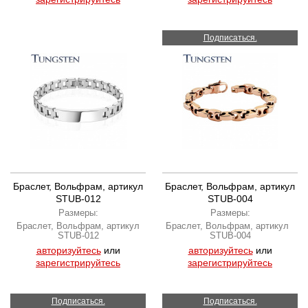
Подписаться.
Браслет, Вольфрам, артикул
Браслет, Вольфрам, артикул
STUB-012
STUB-004
Размеры:
Размеры:
Браслет, Вольфрам, артикул
Браслет, Вольфрам, артикул
STUB-012
STUB-004
авторизуйтесь
или
авторизуйтесь
или
зарегистрируйтесь
зарегистрируйтесь
Подписаться.
Подписаться.