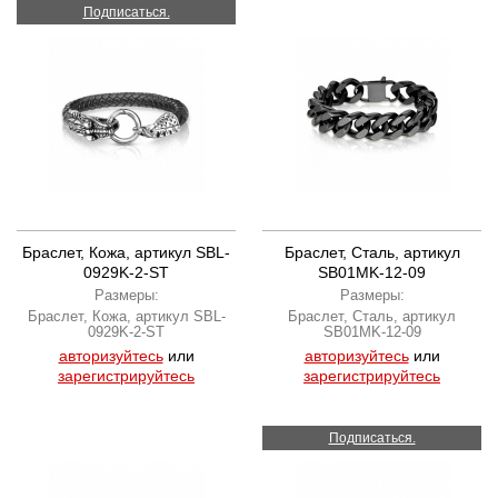
Подписаться.
Браслет, Кожа, артикул SBL-
Браслет, Сталь, артикул
0929K-2-ST
SB01MK-12-09
Размеры:
Размеры:
Браслет, Кожа, артикул SBL-
Браслет, Сталь, артикул
0929K-2-ST
SB01MK-12-09
авторизуйтесь
или
авторизуйтесь
или
зарегистрируйтесь
зарегистрируйтесь
Подписаться.