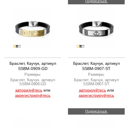
Подписаться.
Браслет, Каучук, артикул
Браслет, Каучук, артикул
SSBM-0909-GD
SSBM-0907-ST
Размеры:
Размеры:
Браслет, Каучук, артикул
Браслет, Каучук, артикул
SSBM-0909-GD
SSBM-0907-ST
авторизуйтесь
или
авторизуйтесь
или
зарегистрируйтесь
зарегистрируйтесь
Подписаться.