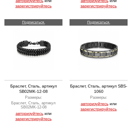
авторизуйтесь
или
авторизуйтесь
или
зарегистрируйтесь
зарегистрируйтесь
Подписаться.
Подписаться.
Браслет, Сталь, артикул
Браслет, Сталь, артикул SBS-
SB02MK-12-08
1060
Размеры:
Размеры:
Браслет, Сталь, артикул
авторизуйтесь
или
SB02MK-12-08
зарегистрируйтесь
авторизуйтесь
или
зарегистрируйтесь