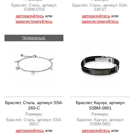
Браслет, Сталь, артикул
Браслет, Сталь, артикул SSA-
SSBM-0703
239-ST
авторизуйтесь
или
авторизуйтесь
или
зарегистрируйтесь
зарегистрируйтесь
Подписаться.
Браслет, Сталь, артикул SSA-
Браслет, Каучук, артикул
260-C
SSBM-0801
Размеры:
Размеры:
Браслет, Сталь, артикул SSA-
Браслет, Каучук, артикул
260-C
SSBM-0801
авторизуйтесь
или
авторизуйтесь
или