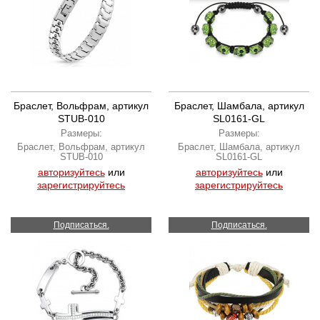
Браслет, Вольфрам, артикул
Браслет, Шамбала, артикул
STUB-010
SL0161-GL
Размеры:
Размеры:
Браслет, Вольфрам, артикул
Браслет, Шамбала, артикул
STUB-010
SL0161-GL
авторизуйтесь
или
авторизуйтесь
или
зарегистрируйтесь
зарегистрируйтесь
Подписаться.
Подписаться.