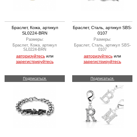
Браслет, Кожа, артикул
Браслет, Сталь, артикул SBS-
SL0224-BRN
0107
Размеры:
Размеры:
Браслет, Кожа, артикул
Браслет, Сталь, артикул SBS-
SL0224-BRN
0107
авторизуйтесь
или
авторизуйтесь
или
зарегистрируйтесь
зарегистрируйтесь
Подписаться.
Подписаться.