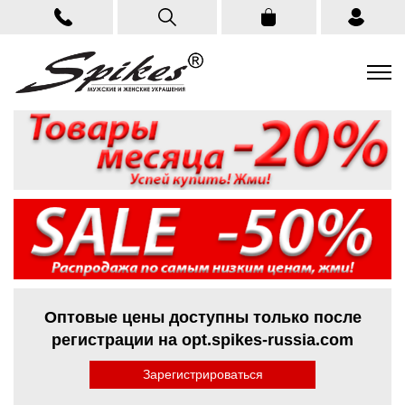
Оптовые цены доступны только после
регистрации на opt.spikes-russia.com
Зарегистрироваться