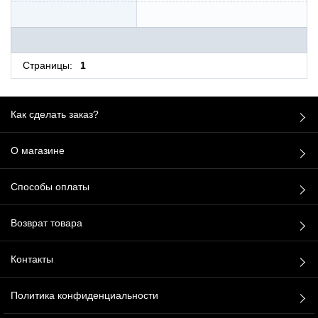
Страницы:
1
Как сделать заказ?
О магазине
Способы оплаты
Возврат товара
Контакты
Политика конфиденциальности