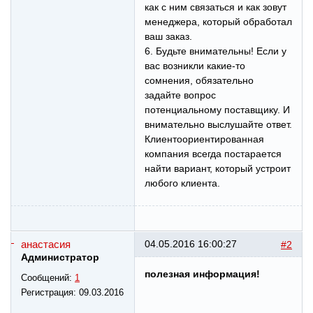
как с ним связаться и как зовут
менеджера, который обработал
ваш заказ.
6. Будьте внимательны! Если у
вас возникли какие-то
сомнения, обязательно
задайте вопрос
потенциальному поставщику. И
внимательно выслушайте ответ.
Клиентоориентированная
компания всегда постарается
найти вариант, который устроит
любого клиента.
анастасия
04.05.2016 16:00:27
#2
Администратор
полезная информация!
Сообщений:
1
Регистрация:
09.03.2016