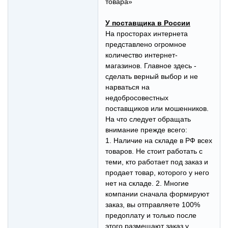
товара»
У поставщика в России
На просторах интернета
представлено огромное
количество интернет-
магазинов. Главное здесь -
сделать верный выбор и не
нарваться на
недобросовестных
поставщиков или мошенников.
На что следует обращать
внимание прежде всего:
1. Наличие на складе в РФ всех
товаров. Не стоит работать с
теми, кто работает под заказ и
продает товар, которого у него
нет на складе. 2. Многие
компании сначала формируют
заказ, вы отправляете 100%
предоплату и только после
этого размещают заказ у