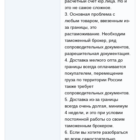
расчетный счет юр.лица. Но и
это не самое сложное.
3. Основная проблема с
любым товаром, ввезенным из-
за границы, это
растаможивание. Необходим
таможенный брокер, ряд
сопроводительных документов,
разрешительная документация.
4. Доставка мелкого опта до
границы всегда оплачивается
покупателем, перемещение
груза по территории России
также требует
сопроводительных документов.
5. Доставка из-за границы
всегда очень долгая, минимум
4 недели, и это при условии
постоянной работы со своим
таможенным брокером.
6. Если вы хотите разобраться
во всем самостоятельно,