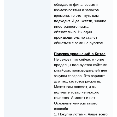
обладаете финансовыми
возможностями и запасом
времени, то этот путь вам
подходит. И да, кстати, знание
иностранного языка
обязательно. Ни один
производитель не станет
общаться с вами на русском.
Покупка украшений в Китае
Не секрет, что сейчас многие
продавцы пользуются сайтами
китайских производителей для
закупки товаров. Это вариант
для тех, кто готов рискнуть.
Может вам повезет, и вы
получите товар неплохого
качества. А может и нет…
Основные минусы такого
способа:
1. Покупка лотами. Чаще всего