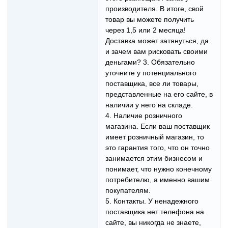
производителя. В итоге, свой
товар вы можете получить
через 1,5 или 2 месяца!
Доставка может затянуться, да
и зачем вам рисковать своими
деньгами? 3. Обязательно
уточните у потенциального
поставщика, все ли товары,
представленные на его сайте, в
наличии у него на складе.
4. Наличие розничного
магазина. Если ваш поставщик
имеет розничный магазин, то
это гарантия того, что он точно
занимается этим бизнесом и
понимает, что нужно конечному
потребителю, а именно вашим
покупателям.
5. Контакты. У ненадежного
поставщика нет телефона на
сайте, вы никогда не знаете,