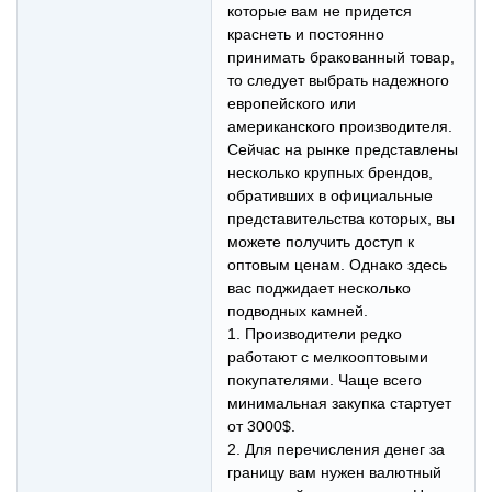
которые вам не придется
краснеть и постоянно
принимать бракованный товар,
то следует выбрать надежного
европейского или
американского производителя.
Сейчас на рынке представлены
несколько крупных брендов,
обративших в официальные
представительства которых, вы
можете получить доступ к
оптовым ценам. Однако здесь
вас поджидает несколько
подводных камней.
1. Производители редко
работают с мелкооптовыми
покупателями. Чаще всего
минимальная закупка стартует
от 3000$.
2. Для перечисления денег за
границу вам нужен валютный