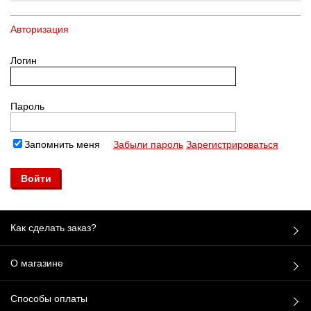
Авторизация
Логин
Пароль
Запомнить меня
Забыли пароль
Зарегистрироваться
Как сделать заказ?
О магазине
Способы оплаты