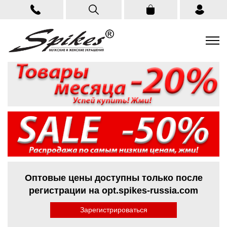
Оптовые цены доступны только после
регистрации на opt.spikes-russia.com
Зарегистрироваться