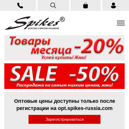
Оптовые цены доступны только после
регистрации на opt.spikes-russia.com
Зарегистрироваться