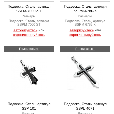
Подвеска, Сталь, артикул
Подвеска, Сталь, артикул
SSPM-7000-ST
SSPM-6786-K
Размеры:
Размеры:
Подвеска, Сталь, артикул
Подвеска, Сталь, артикул
SSPM-7000-ST
SSPM-6786-K
авторизуйтесь
или
авторизуйтесь
или
зарегистрируйтесь
зарегистрируйтесь
Подписаться.
Подписаться.
Подвеска, Сталь, артикул
Подвеска, Сталь, артикул
SSP-101
SSPL-4071
Размеры:
Размеры: