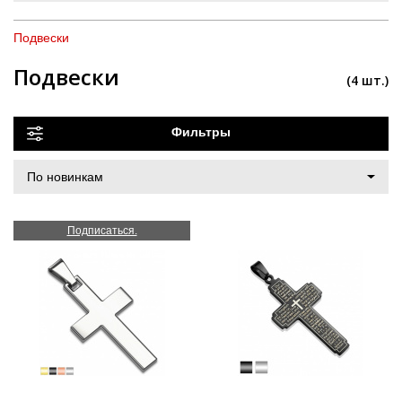
Подвески
Подвески
(4 шт.)
Фильтры
Подписаться.