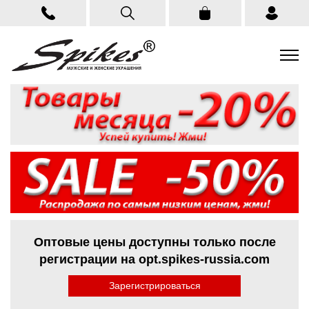
Оптовые цены доступны только после
регистрации на opt.spikes-russia.com
Зарегистрироваться