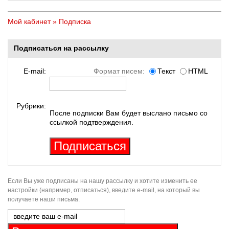
Мой кабинет
»
Подписка
Подписаться на рассылку
E-mail:
Формат писем:
Текст
HTML
Рубрики:
После подписки Вам будет выслано письмо со
ссылкой подтверждения.
Если Вы уже подписаны на нашу рассылку и хотите изменить ее
настройки (например, отписаться), введите e-mail, на который вы
получаете наши письма.