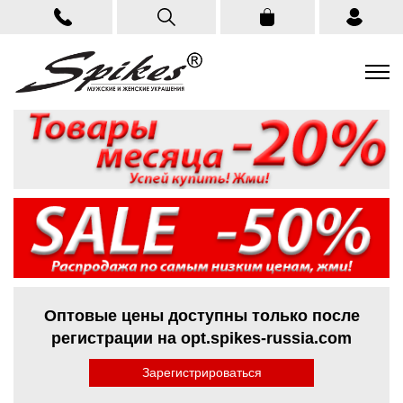
Оптовые цены доступны только после
регистрации на opt.spikes-russia.com
Зарегистрироваться