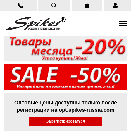
Оптовые цены доступны только после
регистрации на opt.spikes-russia.com
Зарегистрироваться