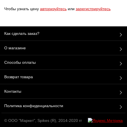
Чтобы узнать цену
авторизуйтесь
или
зарегистрируйтесь
Как сделать заказ?
О магазине
Способы оплаты
Возврат товара
Контакты
Политика конфиденциальности
© ООО "Маркет", Spikes (R), 2014-2020 гг