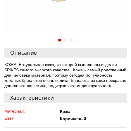
Описание
КОЖА: Натуральная кожа, из которой выполнены изделия
SPIKES самого высокого качества. Кожа – самый родственный
для человека материал, поэтому сегодня популярность
кожаных браслетов очень велика. Браслеты из кожи прекрасно
дополняют ваш стиль, подчеркивают индивидуальность.
Характеристики
Материал:
Кожа
Цвет:
Коричневый