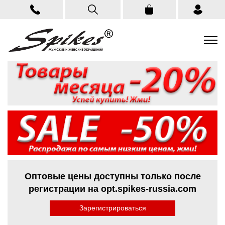
Оптовые цены доступны только после
регистрации на opt.spikes-russia.com
Зарегистрироваться