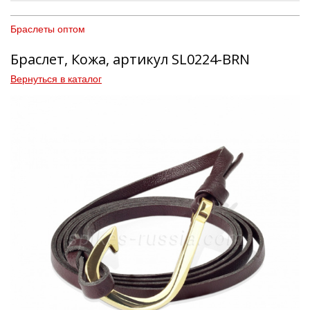
Браслеты оптом
Браслет, Кожа, артикул SL0224-BRN
Вернуться в каталог