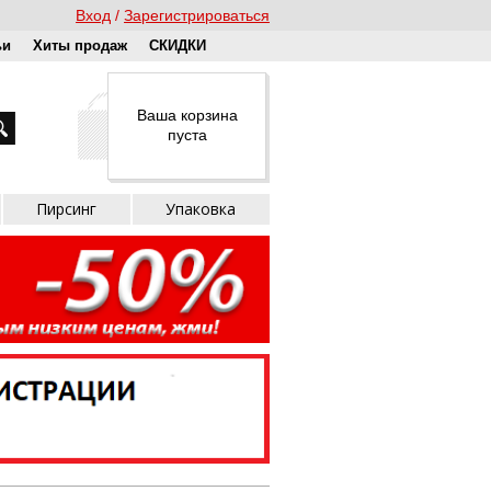
Вход
Зарегистрироваться
ьи
Хиты продаж
СКИДКИ
Ваша корзина
пуста
Пирсинг
Упаковка