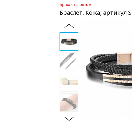
Браслеты оптом
Браслет, Кожа, артикул 