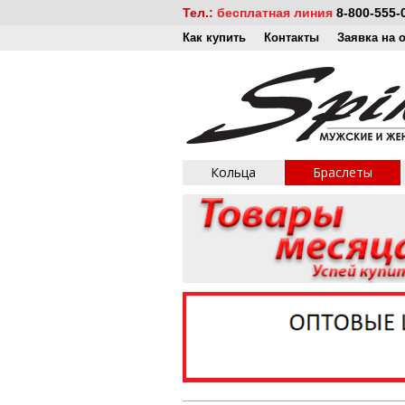
Тел.:
бесплатная линия
8-800-555-
Как купить
Контакты
Заявка на 
Кольца
Браслеты