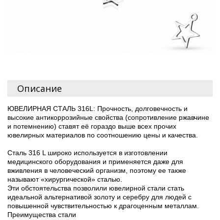
Описание
ЮВЕЛИРНАЯ СТАЛЬ 316L: Прочность, долговечность и
высокие антикоррозийные свойства (сопротивление ржавчине
и потемнению) ставят её гораздо выше всех прочих
ювелирных материалов по соотношению цены и качества.
Сталь 316 L широко используется в изготовлении
медицинского оборудования и применяется даже для
вживления в человеческий организм, поэтому ее также
называют «хирургической» сталью.
Эти обстоятельства позволили ювелирной стали стать
идеальной альтернативой золоту и серебру для людей с
повышенной чувствительностью к драгоценным металлам.
Преимущества стали