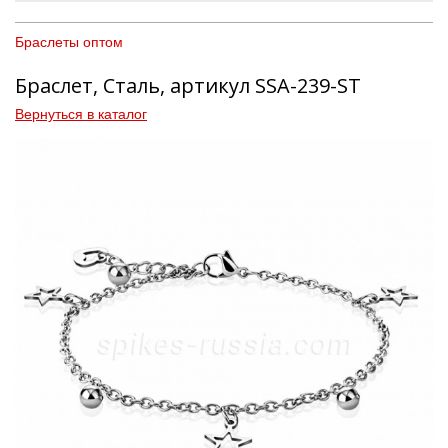
Браслеты оптом
Браслет, Сталь, артикул SSA-239-ST
Вернуться в каталог