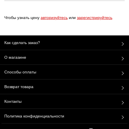
Чтобы узнать цену
авторизуйтесь
или
зарегистрируйтесь
Как сделать заказ?
О магазине
Способы оплаты
Возврат товара
Контакты
Политика конфиденциальности