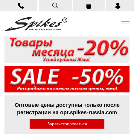
Оптовые цены доступны только после
регистрации на opt.spikes-russia.com
Зарегистрироваться