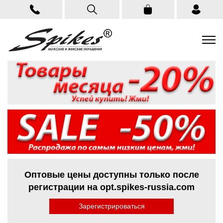
Оптовые цены доступны только после
регистрации на opt.spikes-russia.com
Зарегистрироваться