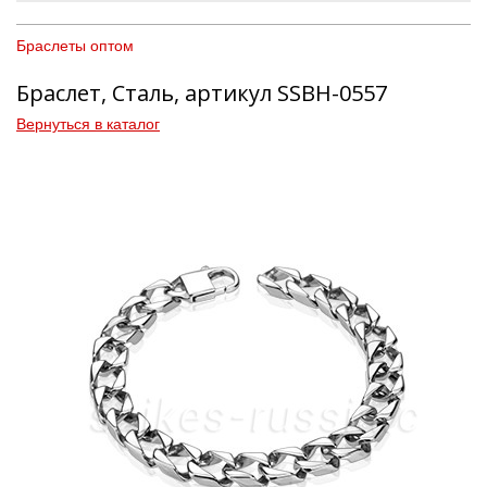
Браслеты оптом
Браслет, Сталь, артикул SSBH-0557
Вернуться в каталог