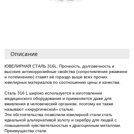
Описание
ЮВЕЛИРНАЯ СТАЛЬ 316L: Прочность, долговечность и
высокие антикоррозийные свойства (сопротивление ржавчине
и потемнению) ставят её гораздо выше всех прочих
ювелирных материалов по соотношению цены и качества.
Сталь 316 L широко используется в изготовлении
медицинского оборудования и применяется даже для
вживления в человеческий организм, поэтому ее также
называют «хирургической» сталью.
Эти обстоятельства позволили ювелирной стали стать
идеальной альтернативой золоту и серебру для людей с
повышенной чувствительностью к драгоценным металлам.
Преимущества стали