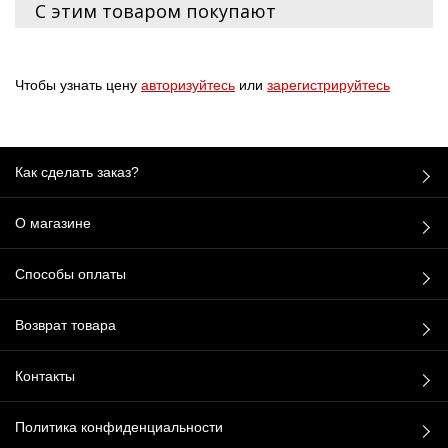
С этим товаром покупают
Чтобы узнать цену
авторизуйтесь
или
зарегистрируйтесь
Как сделать заказ?
О магазине
Способы оплаты
Возврат товара
Контакты
Политика конфиденциальности