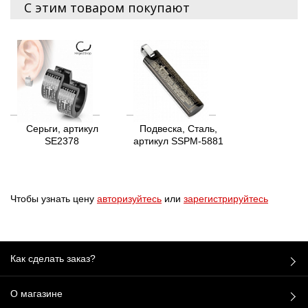
С этим товаром покупают
Серьги, артикул
Подвеска, Сталь,
SE2378
артикул SSPM-5881
Чтобы узнать цену
авторизуйтесь
или
зарегистрируйтесь
Как сделать заказ?
О магазине