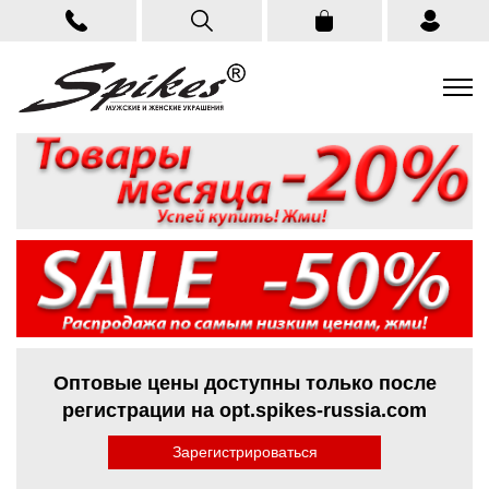
Оптовые цены доступны только после
регистрации на opt.spikes-russia.com
Зарегистрироваться