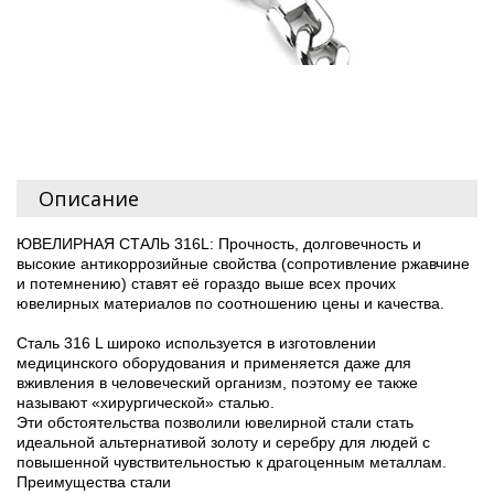
Описание
ЮВЕЛИРНАЯ СТАЛЬ 316L: Прочность, долговечность и
высокие антикоррозийные свойства (сопротивление ржавчине
и потемнению) ставят её гораздо выше всех прочих
ювелирных материалов по соотношению цены и качества.
Сталь 316 L широко используется в изготовлении
медицинского оборудования и применяется даже для
вживления в человеческий организм, поэтому ее также
называют «хирургической» сталью.
Эти обстоятельства позволили ювелирной стали стать
идеальной альтернативой золоту и серебру для людей с
повышенной чувствительностью к драгоценным металлам.
Преимущества стали