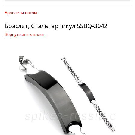
Браслеты оптом
Браслет, Сталь, артикул SSBQ-3042
Вернуться в каталог