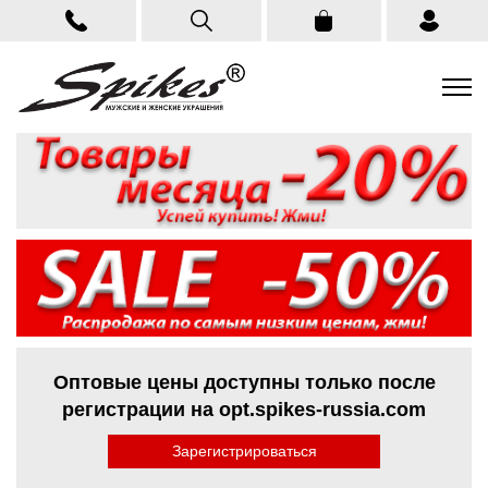
Оптовые цены доступны только после
регистрации на opt.spikes-russia.com
Зарегистрироваться