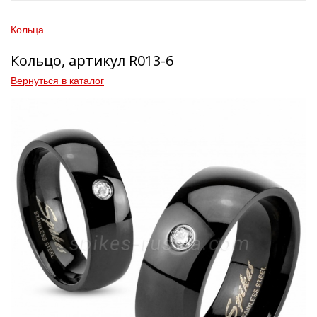
Кольца
Кольцо, артикул R013-6
Вернуться в каталог