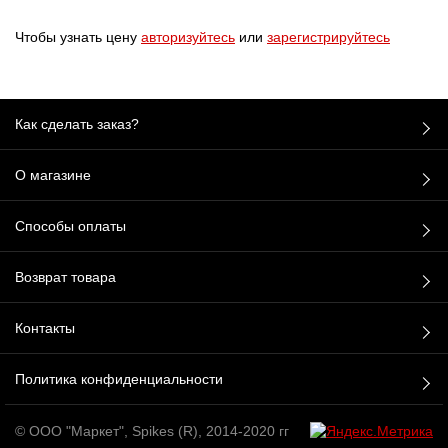
Чтобы узнать цену
авторизуйтесь
или
зарегистрируйтесь
Как сделать заказ?
О магазине
Способы оплаты
Возврат товара
Контакты
Политика конфиденциальности
© ООО "Маркет", Spikes (R), 2014-2020 гг