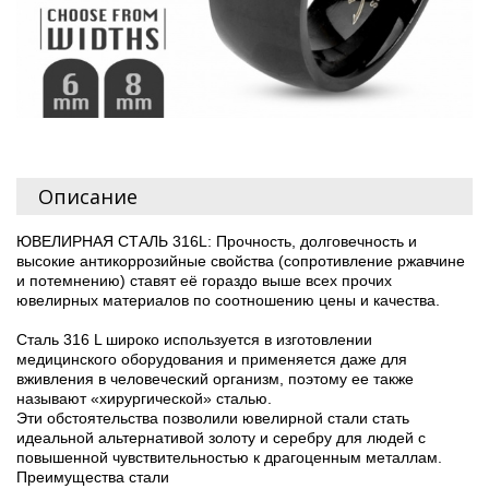
Описание
ЮВЕЛИРНАЯ СТАЛЬ 316L: Прочность, долговечность и
высокие антикоррозийные свойства (сопротивление ржавчине
и потемнению) ставят её гораздо выше всех прочих
ювелирных материалов по соотношению цены и качества.
Сталь 316 L широко используется в изготовлении
медицинского оборудования и применяется даже для
вживления в человеческий организм, поэтому ее также
называют «хирургической» сталью.
Эти обстоятельства позволили ювелирной стали стать
идеальной альтернативой золоту и серебру для людей с
повышенной чувствительностью к драгоценным металлам.
Преимущества стали