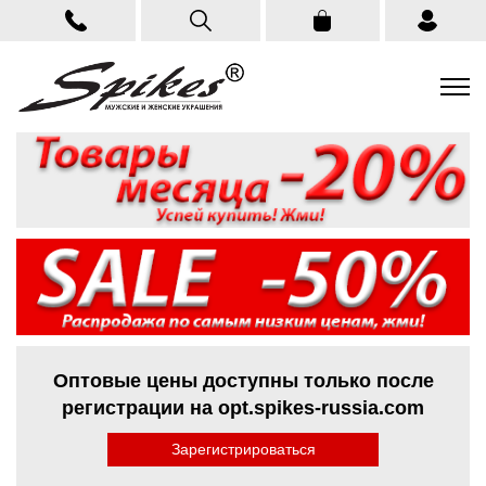
Оптовые цены доступны только после
регистрации на opt.spikes-russia.com
Зарегистрироваться