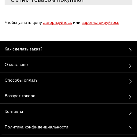
Чтобы узнать цену
авторизуйтесь
или
зарегистрируйтесь
Как сделать заказ?
О магазине
Способы оплаты
Возврат товара
Контакты
Политика конфиденциальности