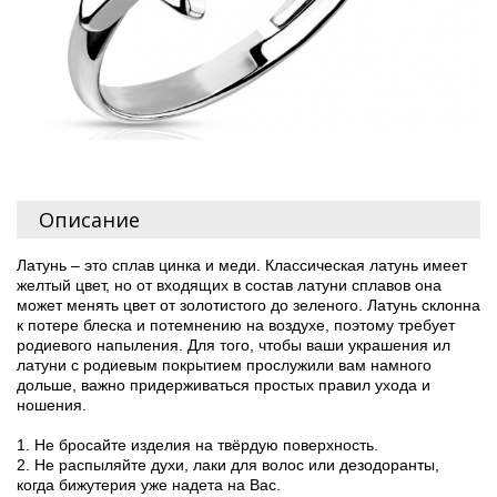
Описание
Латунь – это сплав цинка и меди. Классическая латунь имеет
желтый цвет, но от входящих в состав латуни сплавов она
может менять цвет от золотистого до зеленого. Латунь склонна
к потере блеска и потемнению на воздухе, поэтому требует
родиевого напыления. Для того, чтобы ваши украшения ил
латуни с родиевым покрытием прослужили вам намного
дольше, важно придерживаться простых правил ухода и
ношения.
1. Не бросайте изделия на твёрдую поверхность.
2. Не распыляйте духи, лаки для волос или дезодоранты,
когда бижутерия уже надета на Вас.