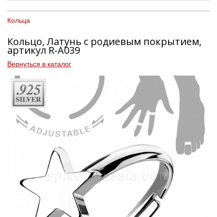
Кольца
Кольцо, Латунь с родиевым покрытием,
артикул R-A039
Вернуться в каталог