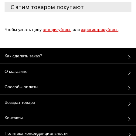
С этим товаром покупают
Чтобы узнать цену
авторизуйтесь
или
зарегистрируйтесь
Как сделать заказ?
О магазине
Способы оплаты
Возврат товара
Контакты
Политика конфиденциальности