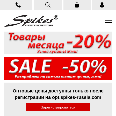
Оптовые цены доступны только после
регистрации на opt.spikes-russia.com
Зарегистрироваться