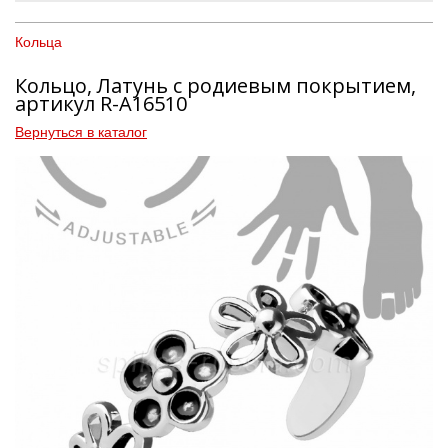
Кольца
Кольцо, Латунь с родиевым покрытием,
артикул R-A16510
Вернуться в каталог