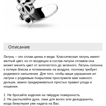
Описание
Латунь – это сплав цинка и меди. Классическая латунь имеет
желтый цвет, но от входящих в состав латуни сплавов она
может менять цвет от золотистого до зеленого. Латунь склонна
к потере блеска и потемнению на воздухе, поэтому требует
родиевого напыления. Для того, чтобы ваши украшения ил
латуни с родиевым покрытием прослужили вам намного
дольше, важно придерживаться простых правил ухода и
ношения.
1. Не бросайте изделия на твёрдую поверхность.
2. Не распыляйте духи, лаки для волос или дезодоранты,
когда бижутерия уже надета на Вас.