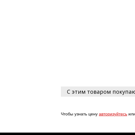
С этим товаром покупа
Чтобы узнать цену
авторизуйтесь
ил