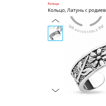
Кольца
Кольцо, Латунь с родие