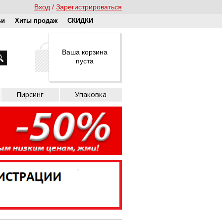
Вход
Зарегистрироваться
ьи
Хиты продаж
СКИДКИ
Ваша корзина
пуста
Пирсинг
Упаковка