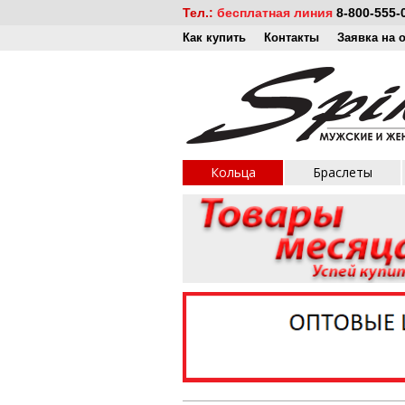
Тел.:
бесплатная линия
8-800-555-
Как купить
Контакты
Заявка на 
Кольца
Браслеты