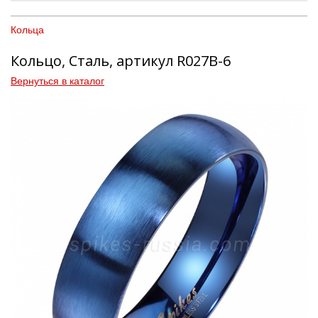
Кольца
Кольцо, Сталь, артикул R027B-6
Вернуться в каталог