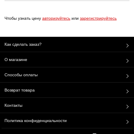
Чтобы узнать цену
авторизуйтесь
или
зарегистрируйтесь
Как сделать заказ?
О магазине
Способы оплаты
Возврат товара
Контакты
Политика конфиденциальности