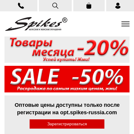
Оптовые цены доступны только после
регистрации на opt.spikes-russia.com
Зарегистрироваться