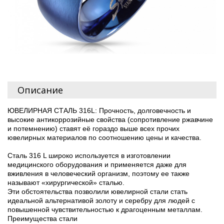
Описание
ЮВЕЛИРНАЯ СТАЛЬ 316L: Прочность, долговечность и
высокие антикоррозийные свойства (сопротивление ржавчине
и потемнению) ставят её гораздо выше всех прочих
ювелирных материалов по соотношению цены и качества.
Сталь 316 L широко используется в изготовлении
медицинского оборудования и применяется даже для
вживления в человеческий организм, поэтому ее также
называют «хирургической» сталью.
Эти обстоятельства позволили ювелирной стали стать
идеальной альтернативой золоту и серебру для людей с
повышенной чувствительностью к драгоценным металлам.
Преимущества стали