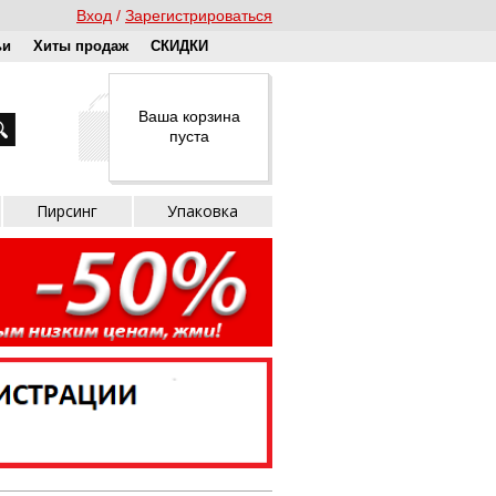
Вход
Зарегистрироваться
ьи
Хиты продаж
СКИДКИ
Ваша корзина
пуста
Пирсинг
Упаковка