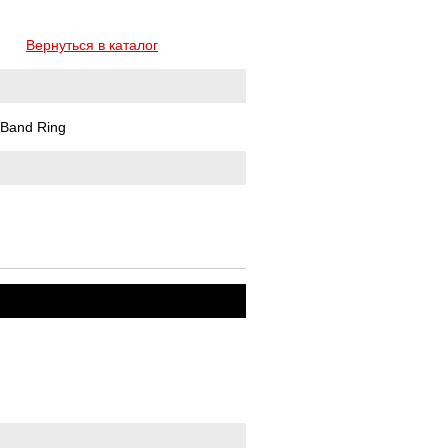
Вернуться в каталог
y Band Ring