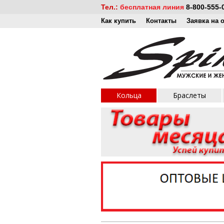
Тел.:
бесплатная линия
8-800-555-
Как купить
Контакты
Заявка на 
Кольца
Браслеты