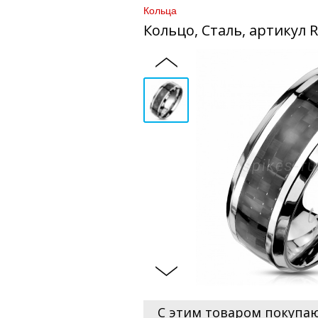
Кольца
Кольцо, Сталь, артикул 
С этим товаром покупа