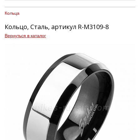
Кольца
Кольцо, Сталь, артикул R-M3109-8
Вернуться в каталог