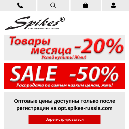
Оптовые цены доступны только после
регистрации на opt.spikes-russia.com
Зарегистрироваться