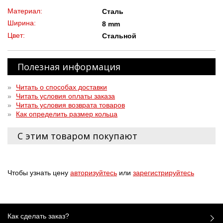
Материал:
Сталь
Ширина:
8 mm
Цвет:
Стальной
Полезная информация
»
Читать о способах доставки
»
Читать условия оплаты заказа
»
Читать условия возврата товаров
»
Как определить размер кольца
С этим товаром покупают
Чтобы узнать цену
авторизуйтесь
или
зарегистрируйтесь
Как сделать заказ?