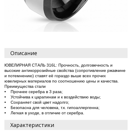
Описание
ЮВЕЛИРНАЯ СТАЛЬ 316L: Прочность, долговечность и
высокие антикоррозийные свойства (сопротивление ржавчине
и потемнению) ставят её гораздо выше всех прочих
ювелирных материалов по соотношению цены и качества.
Преимущества стали
• Прочнее серебра в 3 раза;
• Устойчива к царапинам и к воздействию воды;
• Сохраняет свой цвет надолго;
• Безопасна для человека, т.к. гипоаллергенна;
• Легкая в уходе, в отличие от серебра.
Характеристики