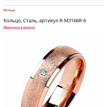
Кольца
Кольцо, Сталь, артикул R-M3166R-6
Вернуться в каталог