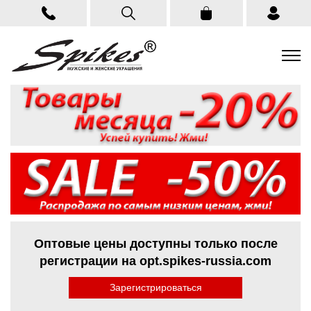
Оптовые цены доступны только после
регистрации на opt.spikes-russia.com
Зарегистрироваться