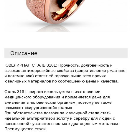
Описание
ЮВЕЛИРНАЯ СТАЛЬ 316L: Прочность, долговечность и
высокие антикоррозийные свойства (сопротивление ржавчине
и потемнению) ставят её гораздо выше всех прочих
ювелирных материалов по соотношению цены и качества.
Сталь 316 L широко используется в изготовлении
медицинского оборудования и применяется даже для
вживления в человеческий организм, поэтому ее также
называют «хирургической» сталью.
Эти обстоятельства позволили ювелирной стали стать
идеальной альтернативой золоту и серебру для людей с
повышенной чувствительностью к драгоценным металлам.
Преимущества стали