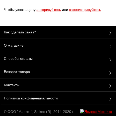
Чтобы узнать цену
авторизуйтесь
или
зарегистрируйтесь
Как сделать заказ?
О магазине
Способы оплаты
Возврат товара
Контакты
Политика конфиденциальности
© ООО "Маркет", Spikes (R), 2014-2020 гг