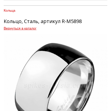
Кольца
Кольцо, Сталь, артикул R-M5898
Вернуться в каталог