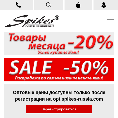
Оптовые цены доступны только после
регистрации на opt.spikes-russia.com
Зарегистрироваться