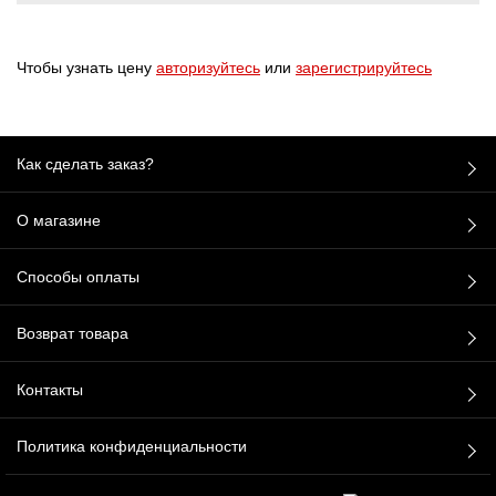
Чтобы узнать цену
авторизуйтесь
или
зарегистрируйтесь
Как сделать заказ?
О магазине
Способы оплаты
Возврат товара
Контакты
Политика конфиденциальности