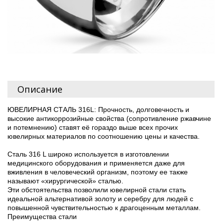
Описание
ЮВЕЛИРНАЯ СТАЛЬ 316L: Прочность, долговечность и
высокие антикоррозийные свойства (сопротивление ржавчине
и потемнению) ставят её гораздо выше всех прочих
ювелирных материалов по соотношению цены и качества.
Сталь 316 L широко используется в изготовлении
медицинского оборудования и применяется даже для
вживления в человеческий организм, поэтому ее также
называют «хирургической» сталью.
Эти обстоятельства позволили ювелирной стали стать
идеальной альтернативой золоту и серебру для людей с
повышенной чувствительностью к драгоценным металлам.
Преимущества стали