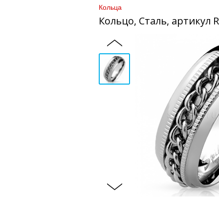
Кольца
Кольцо, Сталь, артикул 