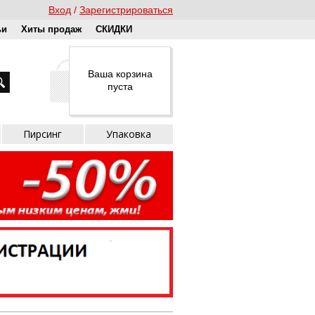
Вход
Зарегистрироваться
ьи
Хиты продаж
СКИДКИ
Ваша корзина
пуста
Пирсинг
Упаковка