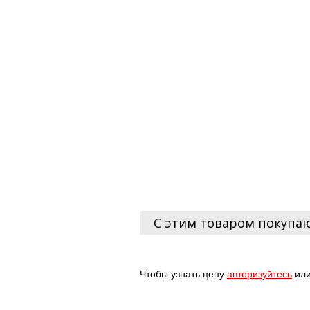
С этим товаром покупа
Чтобы узнать цену
авторизуйтесь
ил