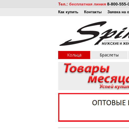
Тел.:
бесплатная линия
8-800-555-
Как купить
Контакты
Заявка на 
Кольца
Браслеты