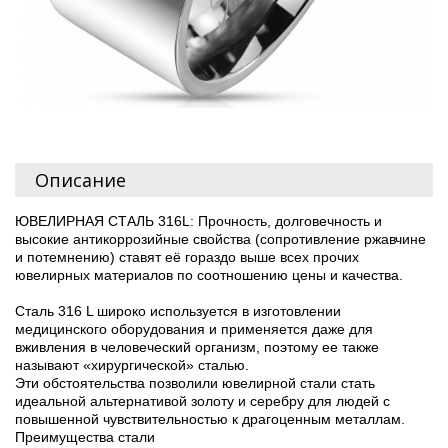
Описание
ЮВЕЛИРНАЯ СТАЛЬ 316L: Прочность, долговечность и
высокие антикоррозийные свойства (сопротивление ржавчине
и потемнению) ставят её гораздо выше всех прочих
ювелирных материалов по соотношению цены и качества.
Сталь 316 L широко используется в изготовлении
медицинского оборудования и применяется даже для
вживления в человеческий организм, поэтому ее также
называют «хирургической» сталью.
Эти обстоятельства позволили ювелирной стали стать
идеальной альтернативой золоту и серебру для людей с
повышенной чувствительностью к драгоценным металлам.
Преимущества стали