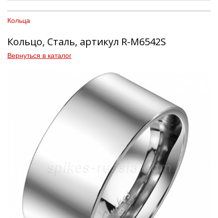
Кольца
Кольцо, Сталь, артикул R-M6542S
Вернуться в каталог