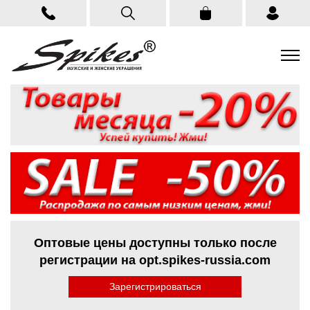
Оптовые цены доступны только после
регистрации на opt.spikes-russia.com
Зарегистрироваться