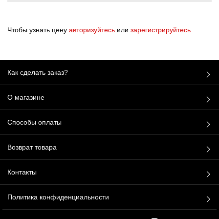
Чтобы узнать цену
авторизуйтесь
или
зарегистрируйтесь
Как сделать заказ?
О магазине
Способы оплаты
Возврат товара
Контакты
Политика конфиденциальности