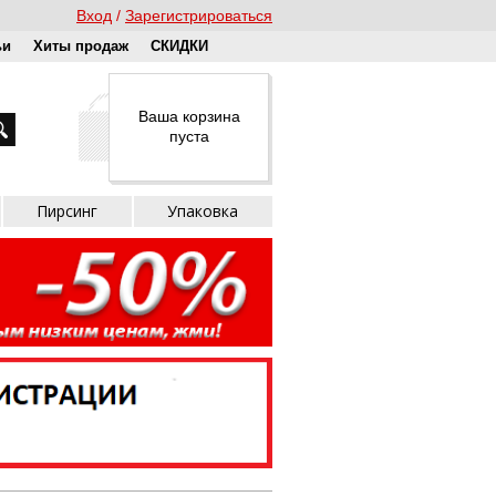
Вход
Зарегистрироваться
ьи
Хиты продаж
СКИДКИ
Ваша корзина
пуста
Пирсинг
Упаковка