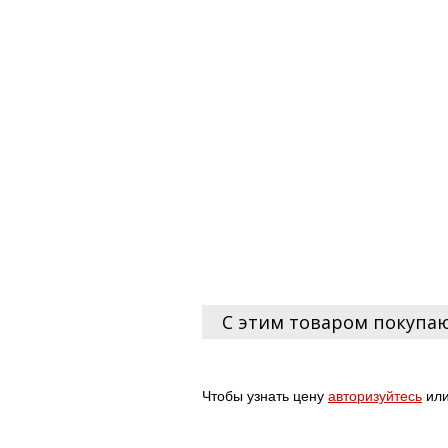
С этим товаром покупа
Чтобы узнать цену
авторизуйтесь
ил