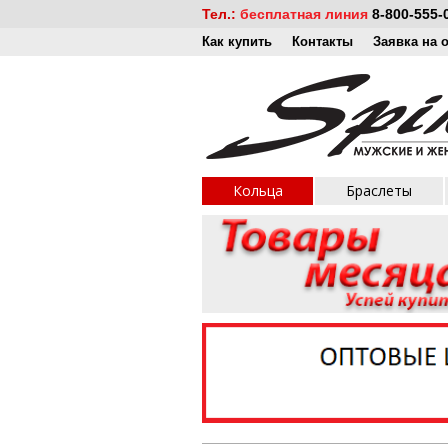
Тел.:
бесплатная линия
8-800-555-
Как купить
Контакты
Заявка на 
Кольца
Браслеты