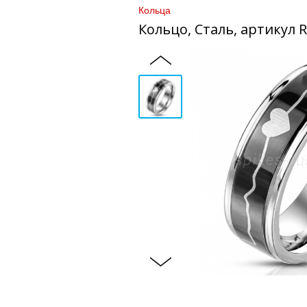
Кольца
Кольцо, Сталь, артикул 