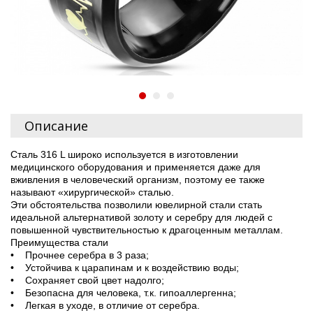
Описание
Сталь 316 L широко используется в изготовлении
медицинского оборудования и применяется даже для
вживления в человеческий организм, поэтому ее также
называют «хирургической» сталью.
Эти обстоятельства позволили ювелирной стали стать
идеальной альтернативой золоту и серебру для людей с
повышенной чувствительностью к драгоценным металлам.
Преимущества стали
• Прочнее серебра в 3 раза;
• Устойчива к царапинам и к воздействию воды;
• Сохраняет свой цвет надолго;
• Безопасна для человека, т.к. гипоаллергенна;
• Легкая в уходе, в отличие от серебра.