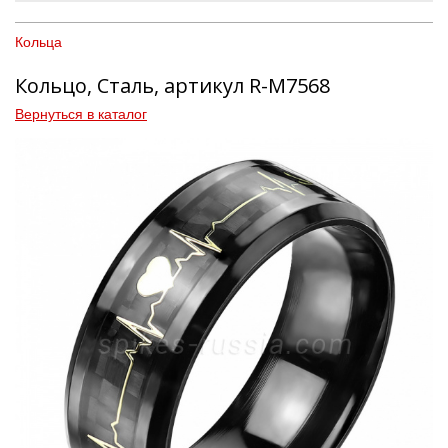
Кольца
Кольцо, Сталь, артикул R-M7568
Вернуться в каталог