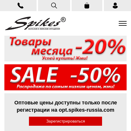
Оптовые цены доступны только после
регистрации на opt.spikes-russia.com
Зарегистрироваться