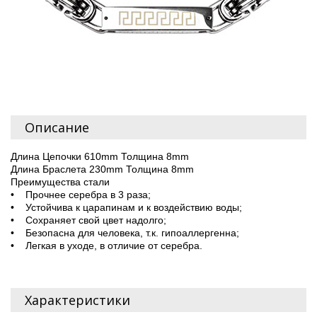
Описание
Длина Цепочки 610mm Толщина 8mm
Длина Браслета 230mm Толщина 8mm
Преимущества стали
• Прочнее серебра в 3 раза;
• Устойчива к царапинам и к воздействию воды;
• Сохраняет свой цвет надолго;
• Безопасна для человека, т.к. гипоаллергенна;
• Легкая в уходе, в отличие от серебра.
Характеристики