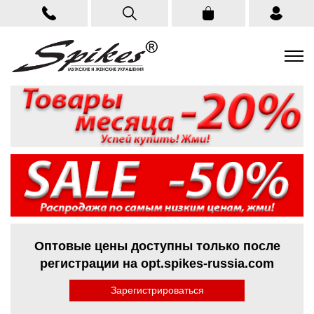
Оптовые цены доступны только после
регистрации на opt.spikes-russia.com
Зарегистрироваться