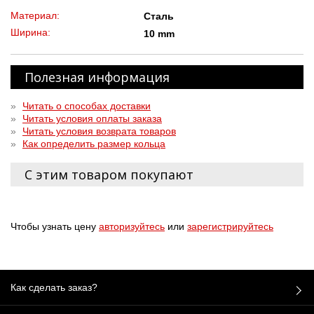
Материал:
Сталь
Ширина:
10 mm
Полезная информация
»
Читать о способах доставки
»
Читать условия оплаты заказа
»
Читать условия возврата товаров
»
Как определить размер кольца
С этим товаром покупают
Чтобы узнать цену
авторизуйтесь
или
зарегистрируйтесь
Как сделать заказ?