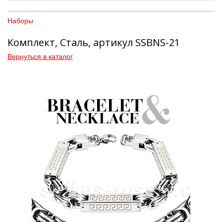
Наборы
Комплект, Сталь, артикул SSBNS-21
Вернуться в каталог