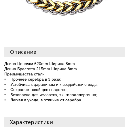
Описание
Длина Цепочки 620mm Ширина 8mm
Длина Браслета 215mm Ширина 8mm
Преимущества стали
• Прочнее серебра в 3 раза;
• Устойчива к царапинам и к воздействию воды;
• Сохраняет свой цвет надолго;
• Безопасна для человека, т.к. гипоаллергенна;
• Легкая в уходе, в отличие от серебра.
Характеристики