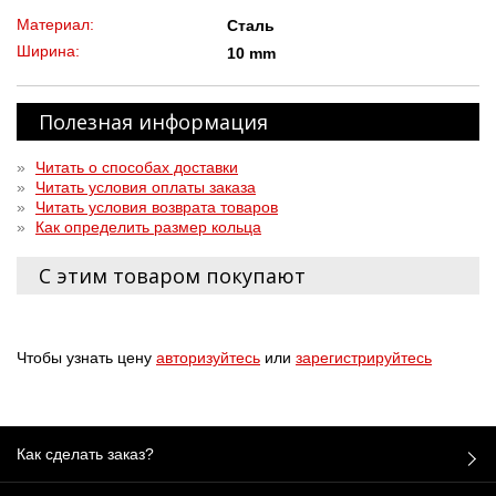
Материал:
Сталь
Ширина:
10 mm
Полезная информация
»
Читать о способах доставки
»
Читать условия оплаты заказа
»
Читать условия возврата товаров
»
Как определить размер кольца
С этим товаром покупают
Чтобы узнать цену
авторизуйтесь
или
зарегистрируйтесь
Как сделать заказ?