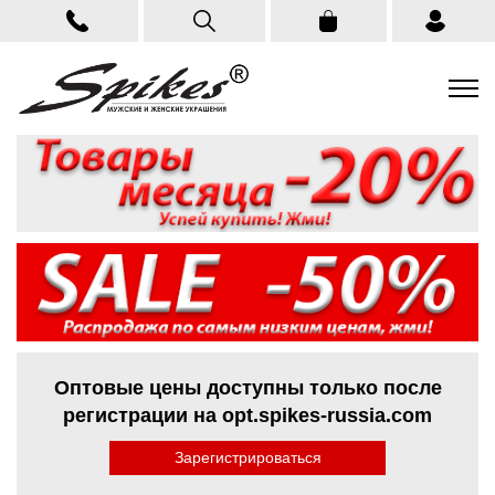
Оптовые цены доступны только после
регистрации на opt.spikes-russia.com
Зарегистрироваться