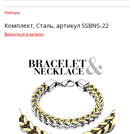
Наборы
Комплект, Сталь, артикул SSBNS-22
Вернуться в каталог