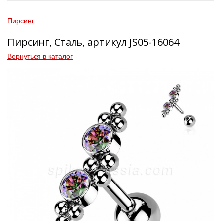
Пирсинг
Пирсинг, Сталь, артикул JS05-16064
Вернуться в каталог