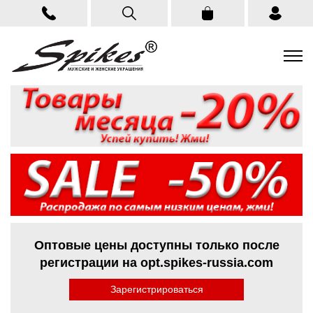
Оптовые цены доступны только после
регистрации на opt.spikes-russia.com
Зарегистрироваться