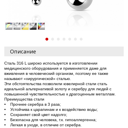
Описание
Сталь 316 L широко используется в изготовлении
медицинского оборудования и применяется даже для
вживления в человеческий организм, поэтому ее также
называют «хирургической» сталью.
Эти обстоятельства позволили ювелирной стали стать
идеальной альтернативой золоту и серебру для людей с
повышенной чувствительностью к драгоценным металлам.
Преимущества стали
• Прочнее серебра в 3 раза;
• Устойчива к царапинам и к воздействию воды;
• Сохраняет свой цвет надолго;
• Безопасна для человека, т.к. гипоаллергенна;
• Легкая в уходе, в отличие от серебра.