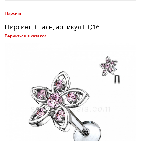
Пирсинг
Пирсинг, Сталь, артикул LIQ16
Вернуться в каталог