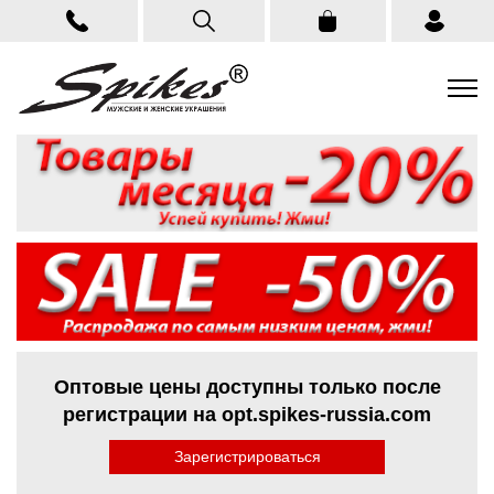
Оптовые цены доступны только после
регистрации на opt.spikes-russia.com
Зарегистрироваться