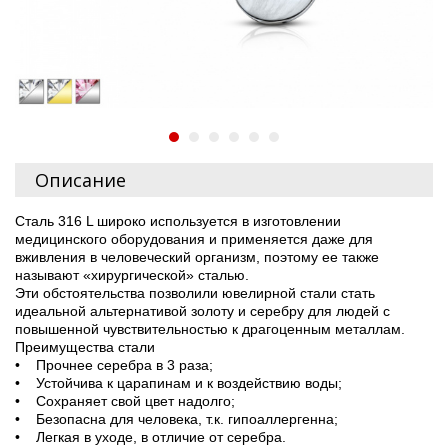
Описание
Сталь 316 L широко используется в изготовлении
медицинского оборудования и применяется даже для
вживления в человеческий организм, поэтому ее также
называют «хирургической» сталью.
Эти обстоятельства позволили ювелирной стали стать
идеальной альтернативой золоту и серебру для людей с
повышенной чувствительностью к драгоценным металлам.
Преимущества стали
• Прочнее серебра в 3 раза;
• Устойчива к царапинам и к воздействию воды;
• Сохраняет свой цвет надолго;
• Безопасна для человека, т.к. гипоаллергенна;
• Легкая в уходе, в отличие от серебра.