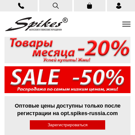
Оптовые цены доступны только после
регистрации на opt.spikes-russia.com
Зарегистрироваться