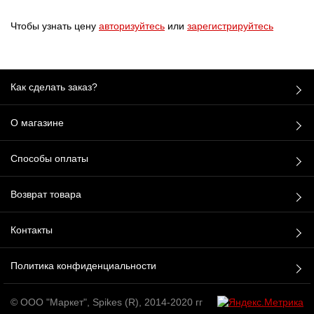
Чтобы узнать цену
авторизуйтесь
или
зарегистрируйтесь
Как сделать заказ?
О магазине
Способы оплаты
Возврат товара
Контакты
Политика конфиденциальности
© ООО "Маркет", Spikes (R), 2014-2020 гг