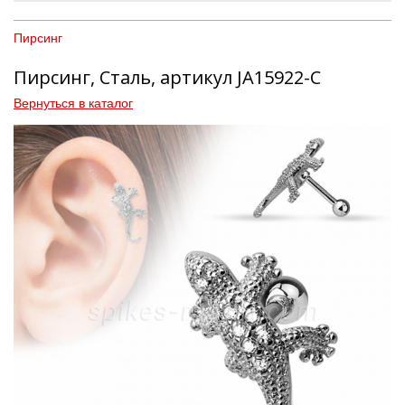
Пирсинг
Пирсинг, Сталь, артикул JA15922-C
Вернуться в каталог