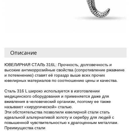
Описание
ЮВЕЛИРНАЯ СТАЛЬ 316L: Прочность, долговечность и
высокие антикоррозийные свойства (сопротивление ржавчине
и потемнению) ставят её гораздо выше всех прочих
ювелирных материалов по соотношению цены и качества.
Сталь 316 L широко используется в изготовлении
медицинского оборудования и применяется даже для
вживления в человеческий организм, поэтому ее также
называют «хирургической» сталью.
Эти обстоятельства позволили ювелирной стали стать
идеальной альтернативой золоту и серебру для людей с
повышенной чувствительностью к драгоценным металлам.
Преимущества стали