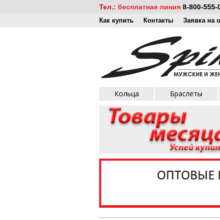
Тел.:
бесплатная линия
8-800-555-
Как купить
Контакты
Заявка на 
Кольца
Браслеты