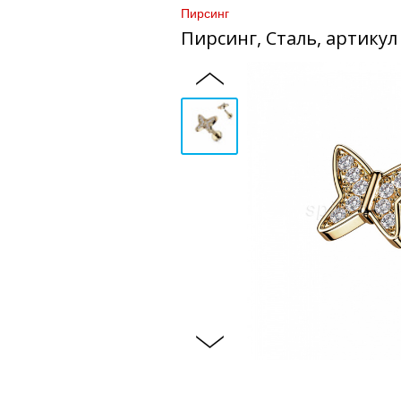
Пирсинг
Пирсинг, Сталь, артикул