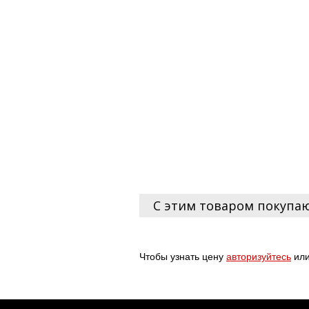
С этим товаром покупа
Чтобы узнать цену
авторизуйтесь
ил