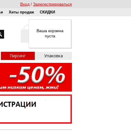
Вход
Зарегистрироваться
ьи
Хиты продаж
СКИДКИ
Ваша корзина
пуста
Пирсинг
Упаковка