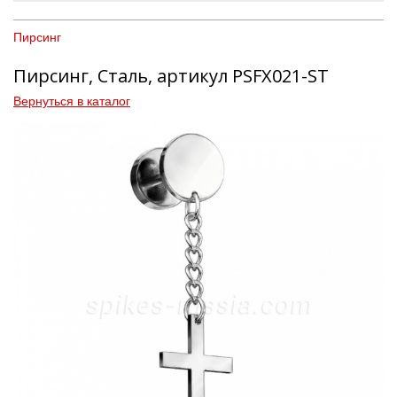
Пирсинг
Пирсинг, Сталь, артикул PSFX021-ST
Вернуться в каталог