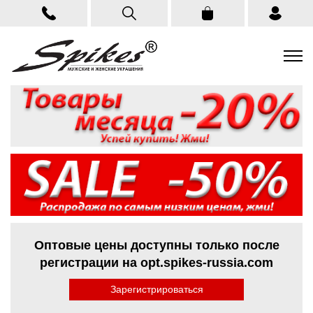
Оптовые цены доступны только после
регистрации на opt.spikes-russia.com
Зарегистрироваться