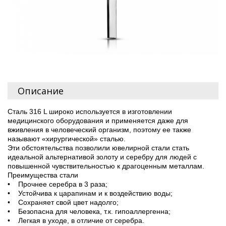
Описание
Сталь 316 L широко используется в изготовлении
медицинского оборудования и применяется даже для
вживления в человеческий организм, поэтому ее также
называют «хирургической» сталью.
Эти обстоятельства позволили ювелирной стали стать
идеальной альтернативой золоту и серебру для людей с
повышенной чувствительностью к драгоценным металлам.
Преимущества стали
• Прочнее серебра в 3 раза;
• Устойчива к царапинам и к воздействию воды;
• Сохраняет свой цвет надолго;
• Безопасна для человека, т.к. гипоаллергенна;
• Легкая в уходе, в отличие от серебра.