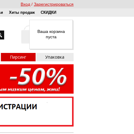
Вход
Зарегистрироваться
ьи
Хиты продаж
СКИДКИ
Ваша корзина
пуста
Пирсинг
Упаковка