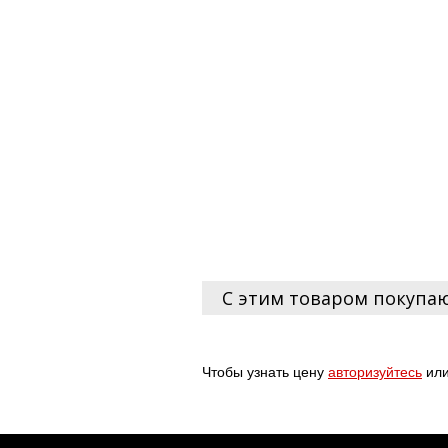
С этим товаром покупа
Чтобы узнать цену
авторизуйтесь
ил