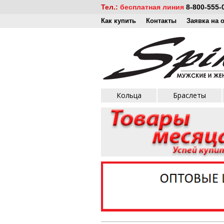
Тел.:
бесплатная линия
8-800-555-
Как купить
Контакты
Заявка на 
Кольца
Браслеты