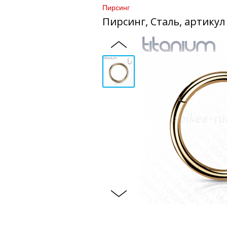
Пирсинг
Пирсинг, Сталь, артикул