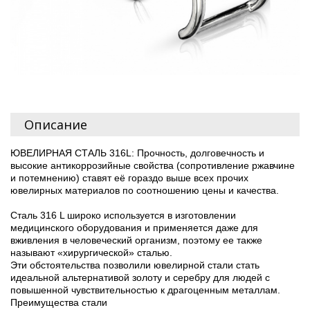
Описание
ЮВЕЛИРНАЯ СТАЛЬ 316L: Прочность, долговечность и
высокие антикоррозийные свойства (сопротивление ржавчине
и потемнению) ставят её гораздо выше всех прочих
ювелирных материалов по соотношению цены и качества.
Сталь 316 L широко используется в изготовлении
медицинского оборудования и применяется даже для
вживления в человеческий организм, поэтому ее также
называют «хирургической» сталью.
Эти обстоятельства позволили ювелирной стали стать
идеальной альтернативой золоту и серебру для людей с
повышенной чувствительностью к драгоценным металлам.
Преимущества стали