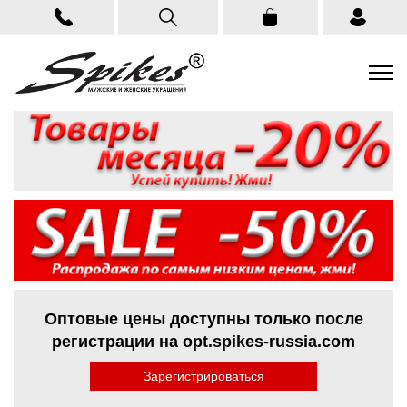
Оптовые цены доступны только после
регистрации на opt.spikes-russia.com
Зарегистрироваться