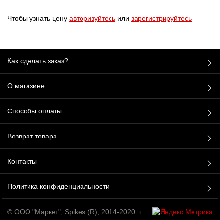
Чтобы узнать цену
авторизуйтесь
или
зарегистрируйтесь
Как сделать заказ?
О магазине
Способы оплаты
Возврат товара
Контакты
Политика конфиденциальности
© ООО "Маркет", Spikes (R), 2014-2020 гг