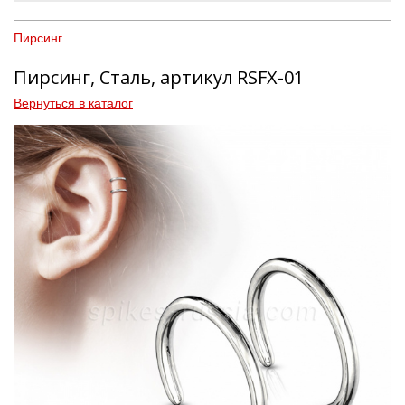
Пирсинг
Пирсинг, Сталь, артикул RSFX-01
Вернуться в каталог