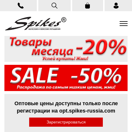
Оптовые цены доступны только после
регистрации на opt.spikes-russia.com
Зарегистрироваться