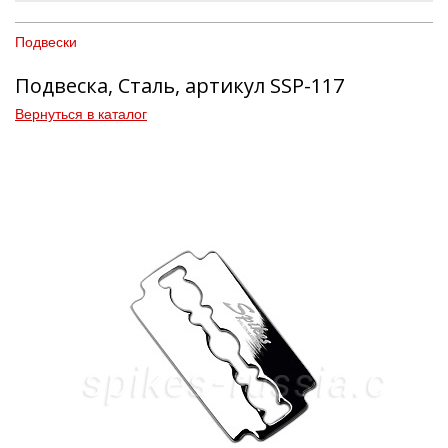
Подвески
Подвеска, Сталь, артикул SSP-117
Вернуться в каталог