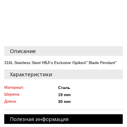
Описание
316L Stainless Steel HBJ\'s Exclusive \Spikes\" Blade Pendant"
Характеристики
Материал:
Сталь
Ширина:
19 mm
Длина:
30 mm
Полезная информация