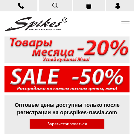
Оптовые цены доступны только после
регистрации на opt.spikes-russia.com
Зарегистрироваться