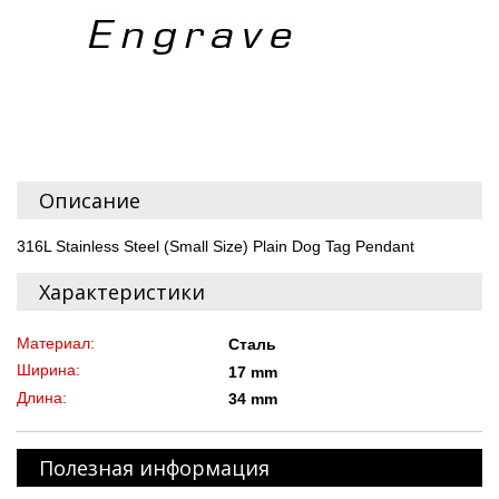
Описание
316L Stainless Steel (Small Size) Plain Dog Tag Pendant
Характеристики
Материал:
Сталь
Ширина:
17 mm
Длина:
34 mm
Полезная информация