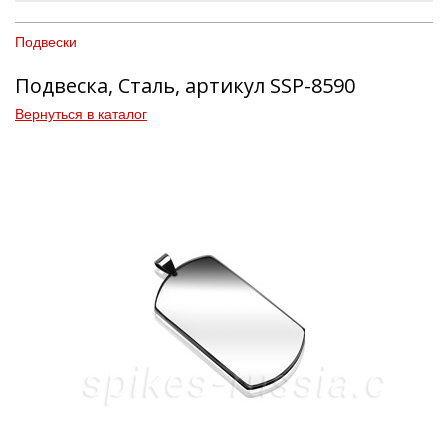
Подвески
Подвеска, Сталь, артикул SSP-8590
Вернуться в каталог