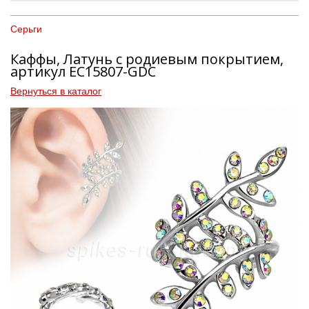
Серьги
Каффы, Латунь с родиевым покрытием,
артикул EC15807-GDC
Вернуться в каталог