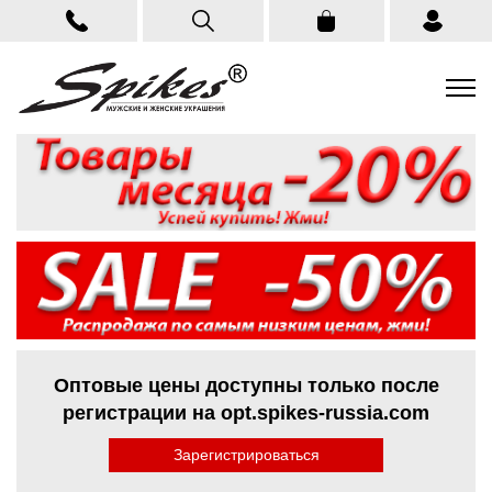
Оптовые цены доступны только после
регистрации на opt.spikes-russia.com
Зарегистрироваться