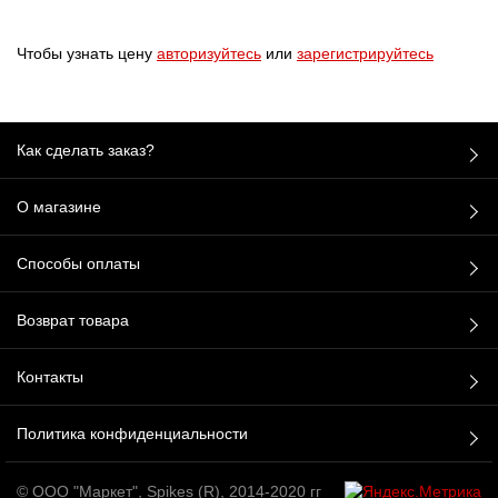
Чтобы узнать цену
авторизуйтесь
или
зарегистрируйтесь
Как сделать заказ?
О магазине
Способы оплаты
Возврат товара
Контакты
Политика конфиденциальности
© ООО "Маркет", Spikes (R), 2014-2020 гг