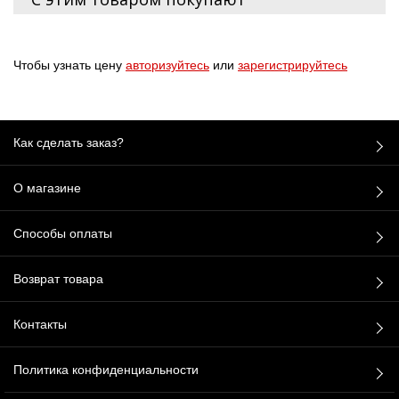
Чтобы узнать цену
авторизуйтесь
или
зарегистрируйтесь
Как сделать заказ?
О магазине
Способы оплаты
Возврат товара
Контакты
Политика конфиденциальности