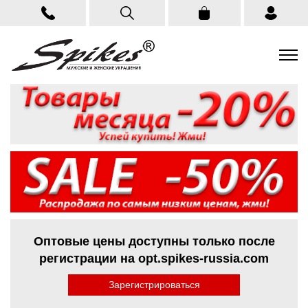
Оптовые цены доступны только после
регистрации на opt.spikes-russia.com
Зарегистрироваться